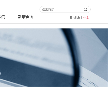
我们
新增页面
English
|
中文