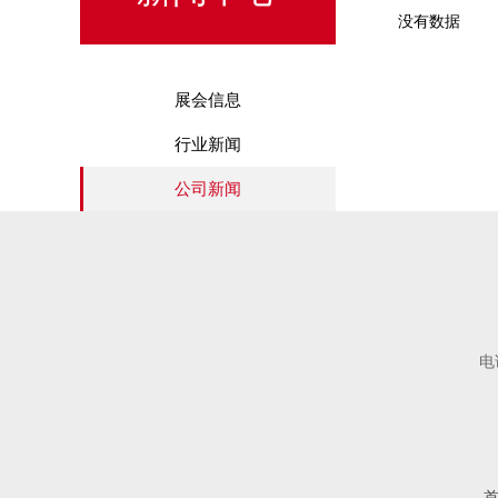
没有数据
展会信息
行业新闻
公司新闻
电话